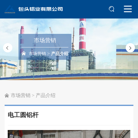
市场营销
>
市场营销
产品介绍
市场营销
>
产品介绍
电工圆铝杆