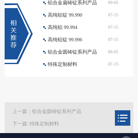
铝合金扁铸锭系列产品
09-05
高纯铝锭 99.990
07-15
高纯铝 99.994
07-15
高纯铝锭 99.996
07-15
铝合金圆铸锭系列产品
09-05
特殊定制材料
07-15
上一篇：铝合金圆铸锭系列产品
下一篇: 特殊定制材料