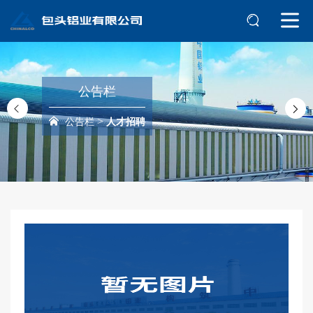
公告栏
>
公告栏
人才招聘