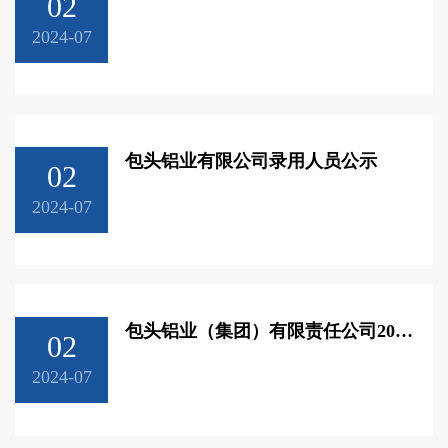
02
2024-07
包头铝业有限公司录用人员公示
02
2024-07
包头铝业（集团）有限责任公司2024年校园招聘录用人员公示名单
02
2024-07