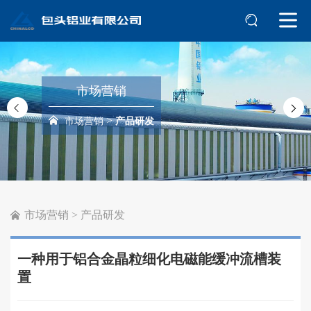
市场营销
>
市场营销
产品研发
市场营销
>
产品研发
一种用于铝合金晶粒细化电磁能缓冲流槽装
置