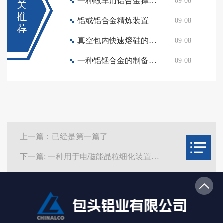
一种敞车用铝合金撑杆尺寸检测装置
09-08
铝或铝合金精炼装置
09-08
真空包内快速熔硅的铝硅合金化方法
09-08
一种铝锰合金的制备方法
09-08
上一篇：已经是第一篇了
下一篇: 一种用于电磁能晶粒细化装置的升降机构