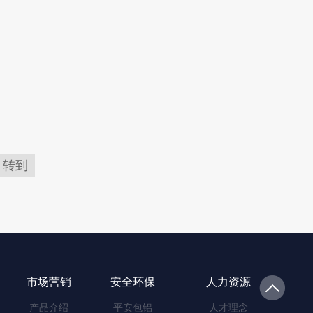
转到
市场营销
安全环保
人力资源
产品介绍
平安包铝
人才理念