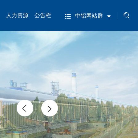
人力资源
公告栏
中铝网站群