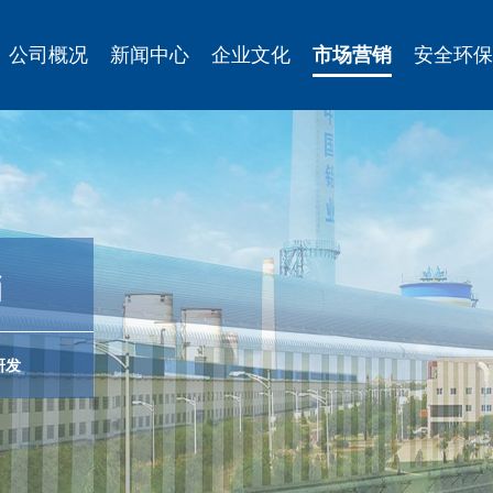
公司概况
新闻中心
企业文化
市场营销
安全环保
销
研发