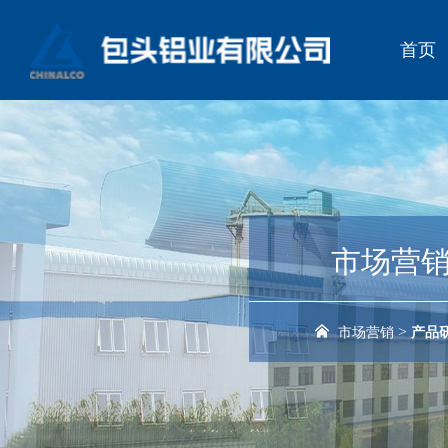
首页
市场营
>
市场营销
产品