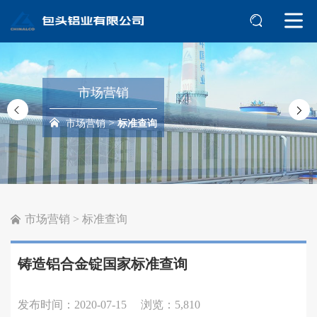
市场营销
>
市场营销
标准查询
市场营销
>
标准查询
铸造铝合金锭国家标准查询
发布时间：2020-07-15
浏览：5,810