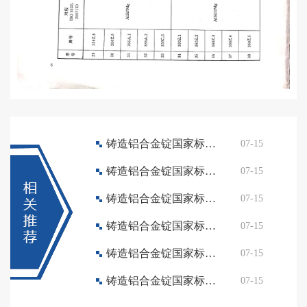
铸造铝合金锭国家标准查询
07-15
铸造铝合金锭国家标准查询
07-15
铸造铝合金锭国家标准查询
07-15
铸造铝合金锭国家标准查询
07-15
铸造铝合金锭国家标准查询
07-15
铸造铝合金锭国家标准查询
07-15