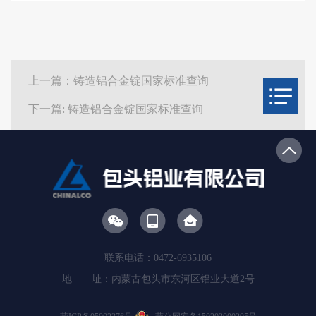
上一篇：铸造铝合金锭国家标准查询
下一篇: 铸造铝合金锭国家标准查询
联系电话：0472-6935106
地 址：内蒙古包头市东河区铝业大道2号