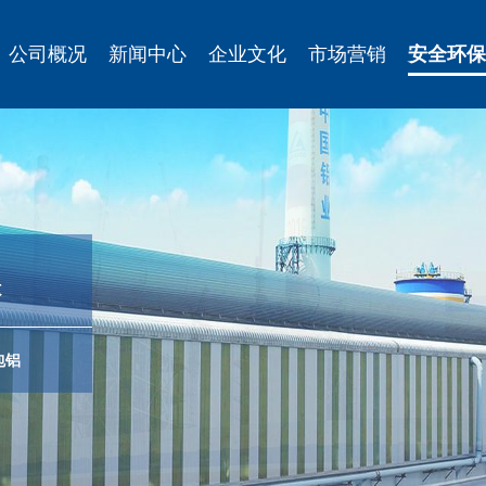
公司概况
新闻中心
企业文化
市场营销
安全环保
保
包铝