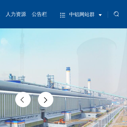
人力资源
公告栏
中铝网站群