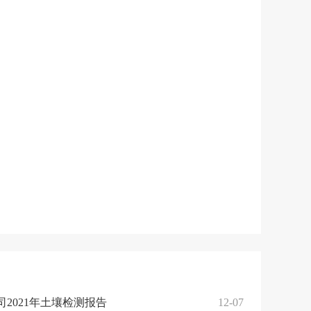
2021年土壤检测报告
12-07