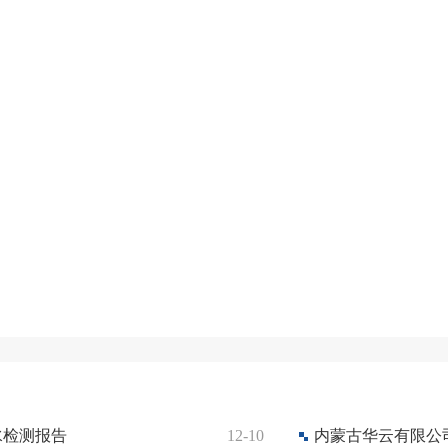
水检测报告
12-10
内蒙古华云有限公司