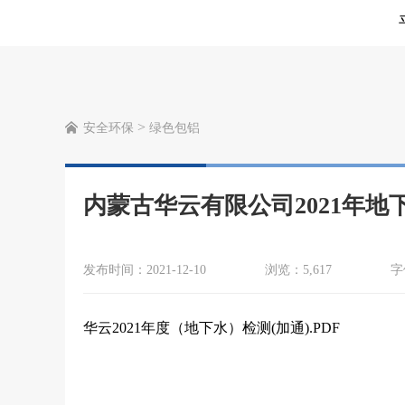
>
安全环保
绿色包铝
内蒙古华云有限公司2021年地
发布时间：2021-12-10
浏览：5,617
字
华云2021年度（地下水）检测(加通).PDF