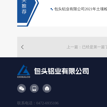
包头铝业有限公司2021年土壤
上一篇：已经是第一篇
联系电话：0472-6935106