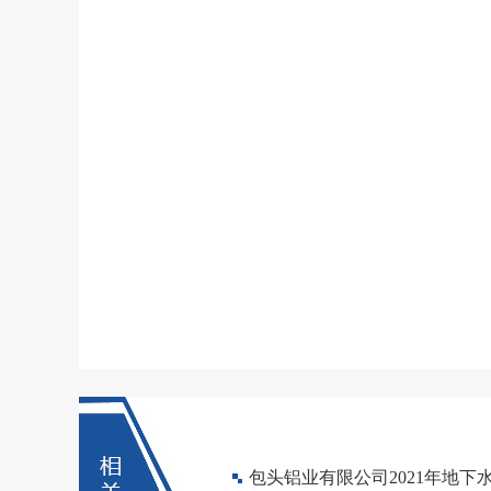
包头铝业有限公司2021年地下