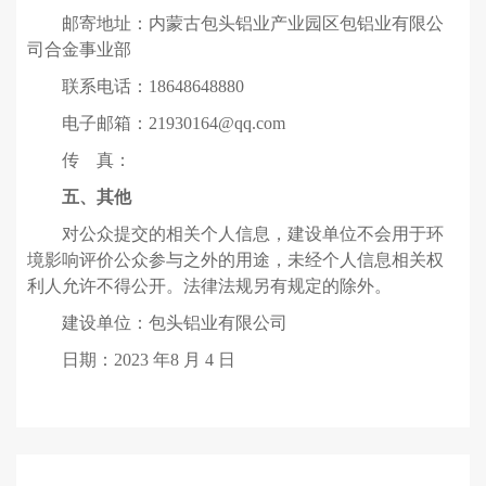
邮寄地址：内蒙古包头铝业产业园区包铝业有限公
司合金事业部
联系电话：18648648880
电子邮箱：21930164@qq.com
传 真：
五、其他
对公众提交的相关个人信息，建设单位不会用于环
境影响评价公众参与之外的用途，未经个人信息相关权
利人允许不得公开。法律法规另有规定的除外。
建设单位：包头铝业有限公司
日期：2023 年8 月 4 日