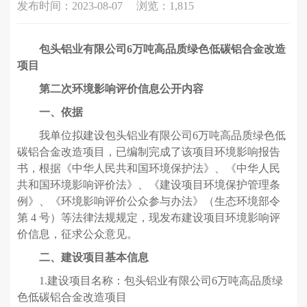
发布时间：2023-08-07
浏览：1,815
包头铝业有限公司6万吨高品质绿色低碳铝合金改造
项目
第二次环境影响评价信息公开内容
一、依据
我单位拟建设包头铝业有限公司6万吨高品质绿色低
碳铝合金改造项目，已编制完成了该项目环境影响报告
书，根据《中华人民共和国环境保护法》、《中华人民
共和国环境影响评价法》、《建设项目环境保护管理条
例》、《环境影响评价公众参与办法》（生态环境部令
第 4 号）等法律法规规定，现发布建设项目环境影响评
价信息，征求公众意见。
二、建设项目基本信息
1.建设项目名称：包头铝业有限公司6万吨高品质绿
色低碳铝合金改造项目