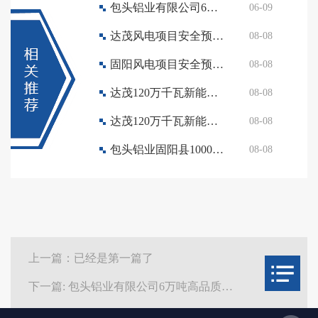
包头铝业有限公司6万吨高品质绿色低碳铝合金改造项目 首次环境影响评价信息公开
06-09
达茂风电项目安全预评价采购文件
08-08
固阳风电项目安全预评价采购文件
08-08
达茂120万千瓦新能源建设项目社会风险稳定评估采购文件
08-08
达茂120万千瓦新能源建设项目职业病危害预评价采购文件
08-08
包头铝业固阳县1000MW+东河区270MW项目社会风险稳定评估采购文件
08-08
上一篇：已经是第一篇了
下一篇: 包头铝业有限公司6万吨高品质绿色低碳铝合金改造项目 首次环境影响评价信息公开