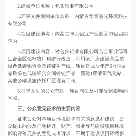
2.建设单位名称：包头铝业有限公司
3.环评文件编制单位名称：内蒙古华泰瀚光环境科技
有限公司
4.项目建设地点：内蒙古包头铝业产业园区包铝四期
院内
5.项目建设内容：对包头铝业有限公司合金事业部再
生合金区铝杆线厂房进行改造，利用该厂房建设高品质
绿色低碳铝合金圆铸锭生产线，项目建成后年产6万吨高
品质绿色低碳铝合金圆铸锭产品；新建1座液氩气化站，
其他公辅设施依托厂区现有工程。
6.征求意见的公众范围：项目周边及可能受到影响的
区域。
三、公众意见征求的主要内容
征求公众对本项目环境影响有关的意见和建议。公
众提出的涉及征地拆迁、财产、就业等与建设项目环境
影响评价无关的意见或者诉求，不属于建设项目环境影