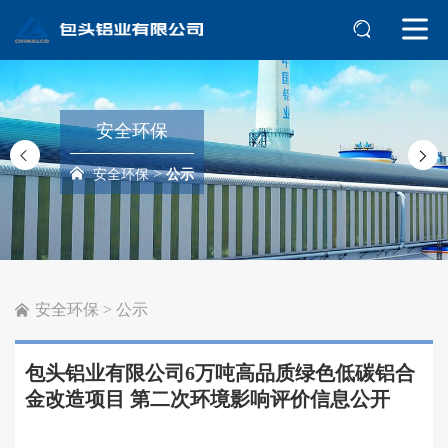
安全环保
>
安全环保
公示
安全环保
>
公示
包头铝业有限公司6万吨高品质绿色低碳铝合
金改造项目 第二次环境影响评价信息公开