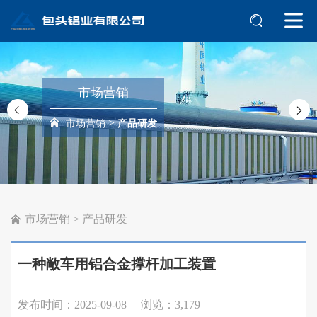
市场营销
>
市场营销
产品研发
市场营销
>
产品研发
一种敞车用铝合金撑杆加工装置
发布时间：2025-09-08
浏览：3,179