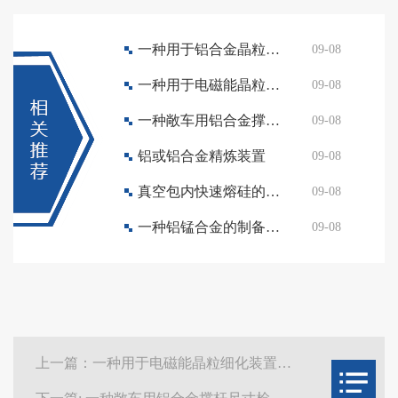
一种用于铝合金晶粒细化电磁能缓冲流槽装置
09-08
一种用于电磁能晶粒细化装置的升降机构
09-08
一种敞车用铝合金撑杆尺寸检测装置
09-08
铝或铝合金精炼装置
09-08
真空包内快速熔硅的铝硅合金化方法
09-08
一种铝锰合金的制备方法
09-08
上一篇：一种用于电磁能晶粒细化装置的升降机构