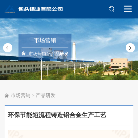
市场营销
>
市场营销
产品研发
市场营销
>
产品研发
环保节能短流程铸造铝合金生产工艺