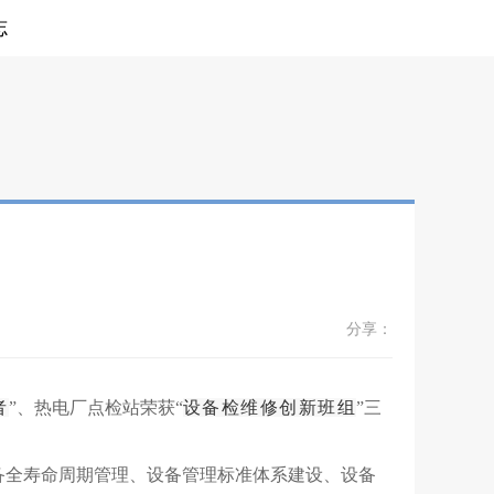
志
分享：
者
”、热电厂点检站荣获“
设备检维修创新班组
”三
设备全寿命周期管理、设备管理标准体系建设、设备