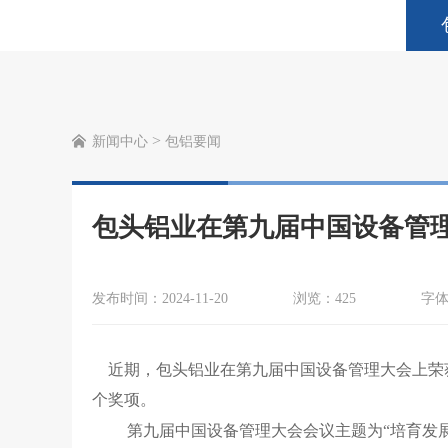
>
新闻中心
包铝要闻
包头铝业在第九届中国设备管
发布时间：2024-11-20
浏览：425
字
近期，包头铝业在第九届中国设备管理大会上荣
个奖项。
第九届中国设备管理大会会议主题为“培育发