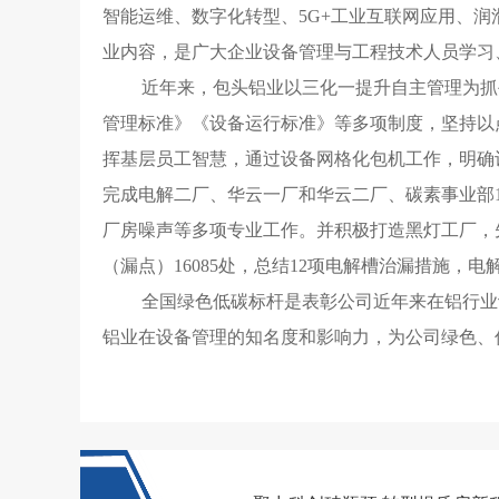
智能运维、数字化转型、5G+工业互联网应用、
业内容，是广大企业设备管理与工程技术人员学习
近年来，包头铝业以三化一提升自主管理为抓
管理标准》《设备运行标准》等多项制度，坚持以
挥基层员工智慧，通过设备网格化包机工作，明确
完成电解二厂、华云一厂和华云二厂、碳素事业部
厂房噪声等多项专业工作。并积极打造黑灯工厂，
（漏点）16085处，总结12项电解槽治漏措施，
全国绿色低碳标杆是表彰公司近年来在铝行业
铝业在设备管理的知名度和影响力，为公司绿色、