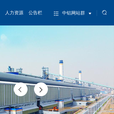
人力资源
公告栏
中铝网站群