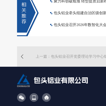
包头铝业召开2026年数智化大
上一篇：包头铝业召开党委理论学习中心