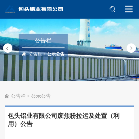
公告栏
>
公告栏
公示公告
公告栏
>
公示公告
包头铝业有限公司废焦粉拉运及处置（利
用）公告