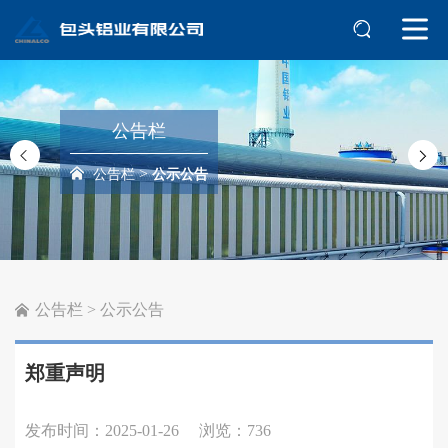
公告栏
>
公告栏
公示公告
公告栏
>
公示公告
郑重声明
发布时间：2025-01-26
浏览：736