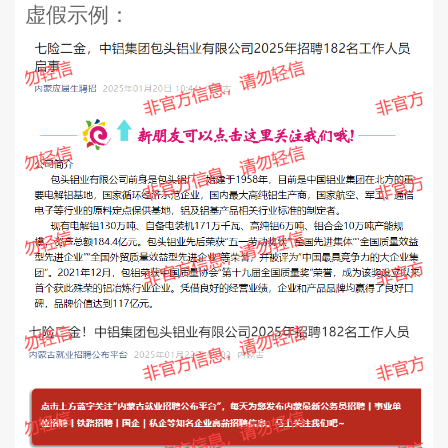
虚假示例：