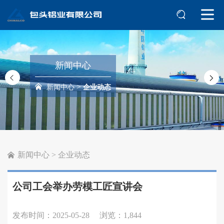
新闻中心
>
新闻中心
企业动态
新闻中心
>
企业动态
公司工会举办劳模工匠宣讲会
发布时间：2025-05-28
浏览：1,844