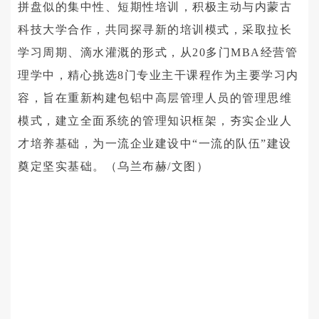
拼盘似的集中性、短期性培训，积极主动与内蒙古
科技大学合作，共同探寻新的培训模式，采取拉长
学习周期、滴水灌溉的形式，从20多门MBA经营管
理学中，精心挑选8门专业主干课程作为主要学习内
容，旨在重新构建包铝中高层管理人员的管理思维
模式，建立全面系统的管理知识框架，夯实企业人
才培养基础，为一流企业建设中“一流的队伍”建设
奠定坚实基础。（乌兰布赫/文图）