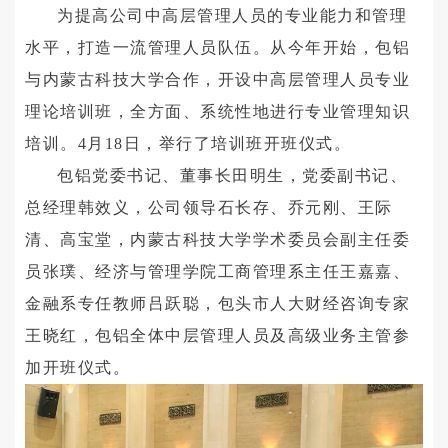
为提高公司中高层管理人员的专业能力和管理
水平，打造一流管理人员队伍。从今年开始，包铝
与内蒙古科技大学合作，开设中高层管理人员专业
理论培训班，全方面、系统性地进行专业管理知识
培训。4月18日，举行了培训班开班仪式。
包铝党委书记、董事长田明生，党委副书记、
总经理韩效义，公司领导石长存、乔元刚、王际
清、高宝堂，内蒙古科技大学学术委员会副主任委
员张璞、经济与管理学院工商管理系主任王嘉嘉、
金融系专任教师吕跃聪，包头市人大财经咨询专家
王晓红，包铝全体中层管理人员及高级业务主管参
加开班仪式。