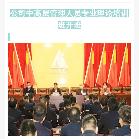
公司中高层管理人员
专业理论培训
班开班