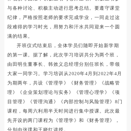
与各种讨论、积极主动进行思考总结。要遵守课堂
纪律，严格按照老师的要求完成学业，一同走过这
段难得的学习时光，用努力和汗水共同迎来一个圆
满的结果。
开班仪式结束后，全体学员们随即开始新学期
的第一课。据了解，此次学习培训共分为两个班，
由田明生董事长、韩效义总经理分别任班长，带领
大家一同学习。学习培训从2020年4月到2022年4月
为期两年，共设《管理学》《财务管理》《战略管
理》《企业策划理论与实务》《管理心理学》《项
目管理》《管理沟通》《内部控制与风险管理》8门
课程，每周六利用半天时间进行集中授课。此次最
先开设的两门课程为《管理学》和《财务管理》，
分别由张璞和王晓红讲授。