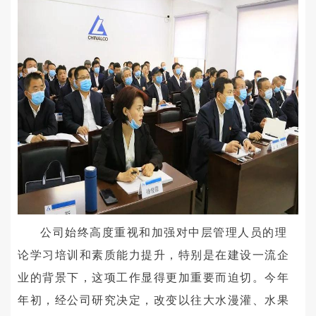
公司始终高度重视和加强对中层管理人员的理
论学习培训和素质能力提升，特别是在建设一流企
业的背景下，这项工作显得更加重要而迫切。今年
年初，经公司研究决定，改变以往大水漫灌、水果