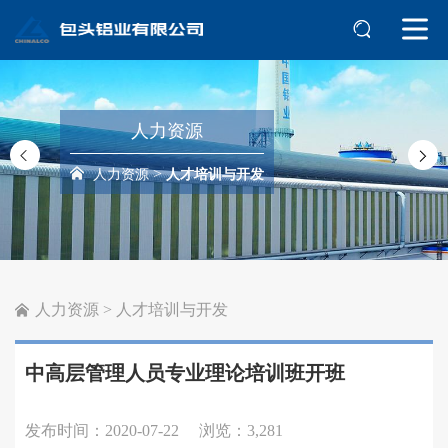
人力资源
>
人力资源
人才培训与开发
人力资源
>
人才培训与开发
中高层管理人员专业理论培训班开班
发布时间：2020-07-22
浏览：3,281