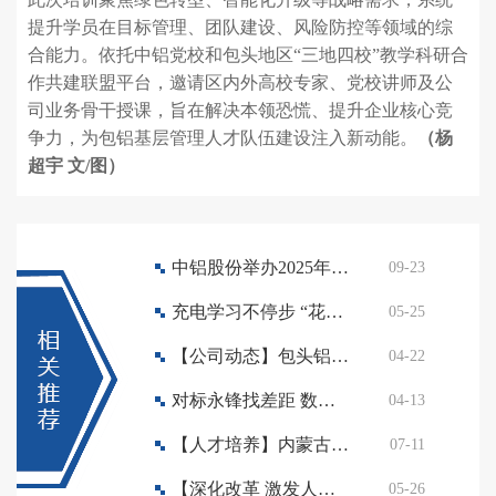
提升学员在目标管理、团队建设、风险防控等领域的综
合能力。依托中铝党校和包头地区“三地四校”教学科研合
作共建联盟平台，邀请区内外高校专家、党校讲师及公
司业务骨干授课，旨在解决本领恐慌、提升企业核心竞
争力，为包铝基层管理人才队伍建设注入新动能。
（杨
超宇 文/图）
中铝股份举办2025年电解铝技能人才培训班
09-23
充电学习不停步 “花式”培训促提
05-25
【公司动态】包头铝业举办党委理论学习中心组（扩大）学习暨青年精神素养提升宣讲活动
04-22
对标永锋找差距 数智赋能抓落实 周末大讲堂聚焦数字化转型
04-13
【人才培养】内蒙古科技大学副校长陈明到包铝交流座谈
07-11
【深化改革 激发人才活力】包铝2024年新晋基层管理人员培训班第二期圆满结业
05-26