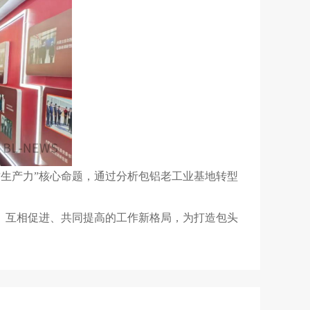
质生产力”核心命题，通过分析包铝老工业基地转型
补、互相促进、共同提高的工作新格局，为打造包头