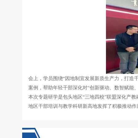
会上，学员围绕“因地制宜发展新质生产力，打造
案例，帮助年轻干部深化对“创新驱动、数智赋能
本次专题研学是包头地区“三地四校”联盟深化产
地区干部培训与教学科研新高地发挥了积极推动作