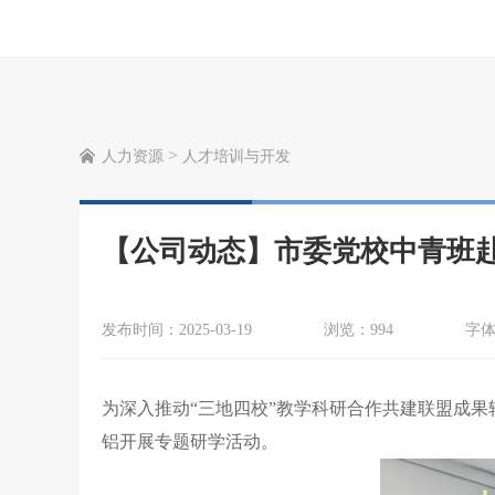
>
人力资源
人才培训与开发
【公司动态】市委党校中青班
发布时间：2025-03-19
浏览：994
字
为深入推动“三地四校”教学科研合作共建联盟成果
铝开展专题研学活动。