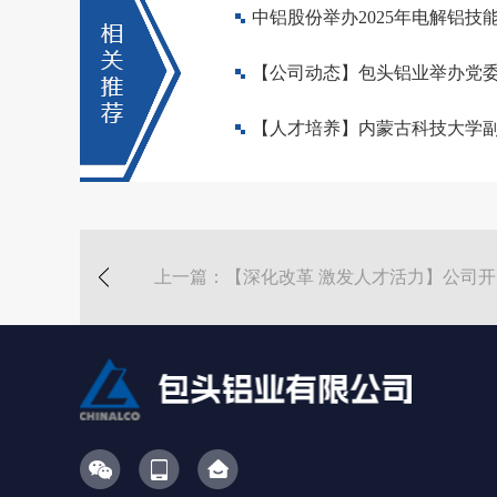
中铝股份举办2025年电解铝技