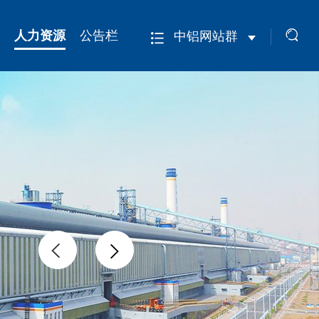
人力资源
公告栏
中铝网站群