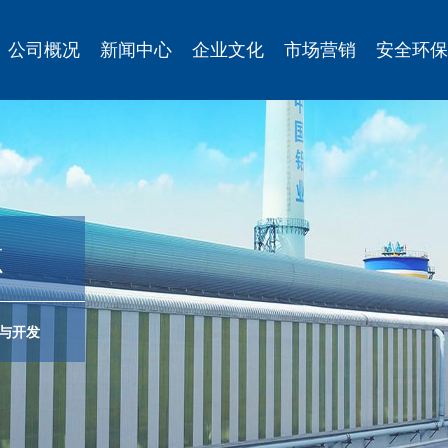
公司概况
新闻中心
企业文化
市场营销
安全环保
源
与开发