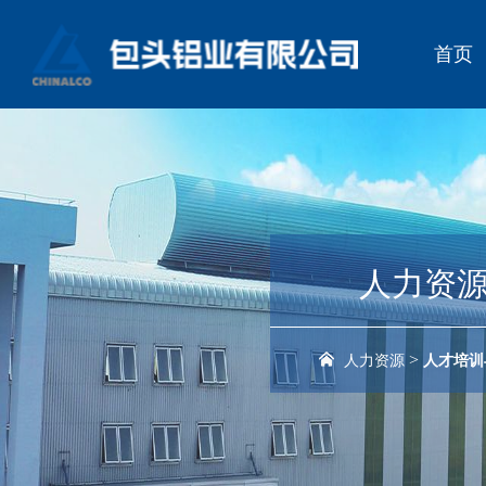
首页
人力资
>
人力资源
人才培训