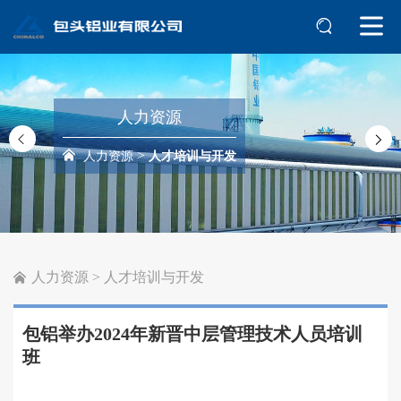
人力资源
>
人力资源
人才培训与开发
人力资源
>
人才培训与开发
包铝举办2024年新晋中层管理技术人员培训
班