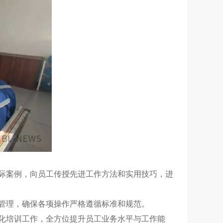
际案例，向员工传授先进工作方法和实用技巧，进
管理，确保各项操作严格遵循标准和规范。
深化培训工作，全方位提升员工业务水平与工作能