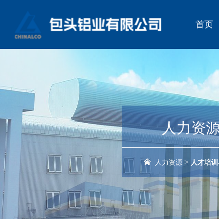
首页
人力资
>
人力资源
人才培训