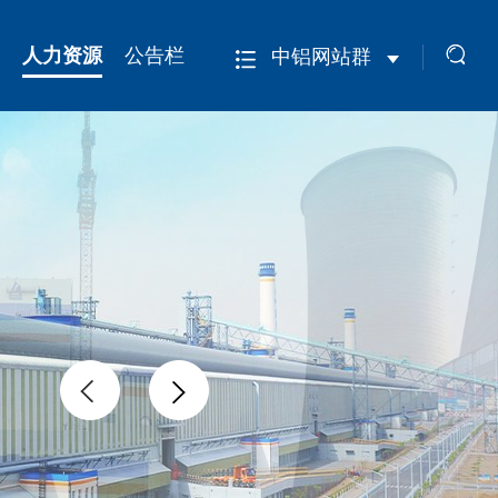
人力资源
公告栏
中铝网站群