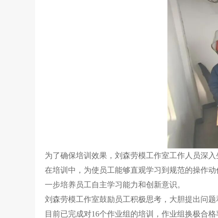
为了确保培训效果，刘森劳模工作室工作人员深入
在培训中，为使员工能够直观学习到规范的操作动
一步培养员工自主学习能力和创新意识。
刘森劳模工作室鼓励员工积极思考，大胆提出问题
目前已完成对16个作业组的培训，作业组换极合