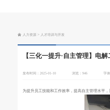
>
人力资源
人才培训与开发
【三化一提升·自主管理】电解
发布时间：2025-01-10
浏览：946
字
为提升员工技能和工作效率，提高自主管理水平，