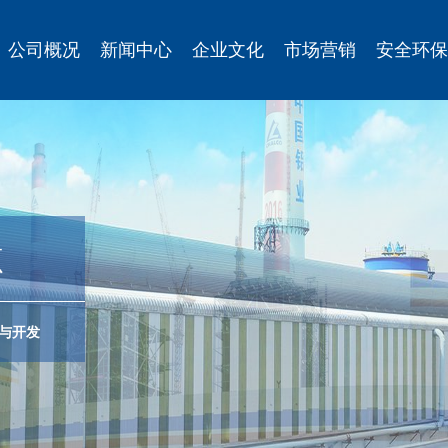
公司概况
新闻中心
企业文化
市场营销
安全环保
源
与开发