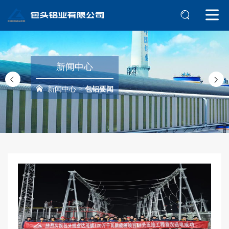
新闻中心
>
新闻中心
包铝要闻